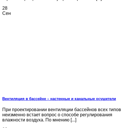
28
Сен
Вентиляция в бассейне – настенные и канальные осушители
При проектировании вентиляции бассейнов всех типов
неизменно встает вопрос о способе регулирования
влажности воздуха. По мнению [...]