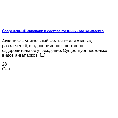
Современный аквапарк в составе гостиничного комплекса
Аквапарк – уникальный комплекс для отдыха,
развлечений, и одновременно спортивно-
оздоровительное учреждение. Существует несколько
видов аквапарков: [...]
28
Сен