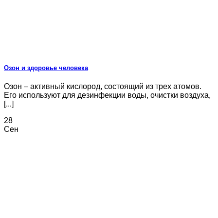
Озон и здоровье человека
Озон – активный кислород, состоящий из трех атомов.
Его используют для дезинфекции воды, очистки воздуха,
[...]
28
Сен