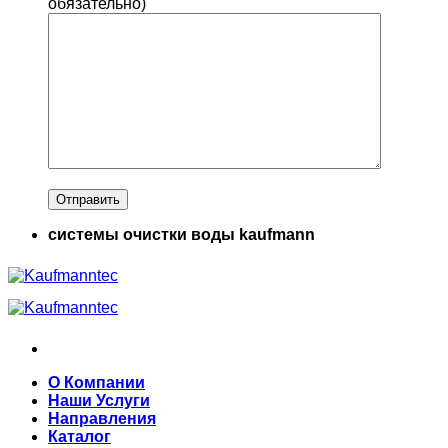
обязательно)
системы очистки воды kaufmann
О Компании
Наши Услуги
Направления
Каталог