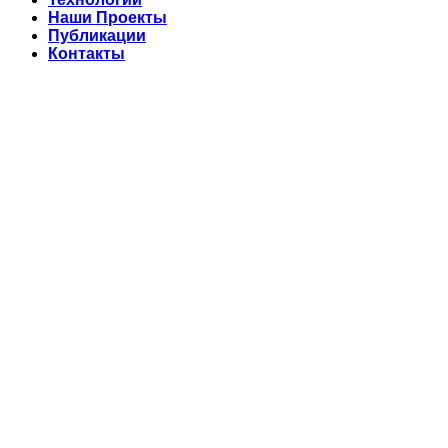
Наши Проекты
Публикации
Контакты