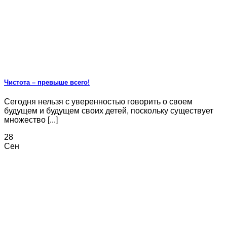
Чистота – превыше всего!
Сегодня нельзя с уверенностью говорить о своем
будущем и будущем своих детей, поскольку существует
множество [...]
28
Сен