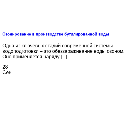
Озонирование в производстве бутилированной воды
Одна из ключевых стадий современной системы
водоподготовки – это обеззараживание воды озоном.
Оно применяется наряду [...]
28
Сен