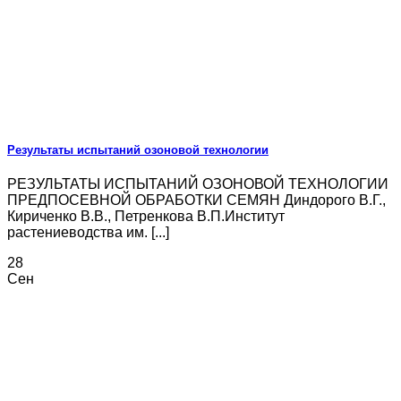
Результаты испытаний озоновой технологии
РЕЗУЛЬТАТЫ ИСПЫТАНИЙ ОЗОНОВОЙ ТЕХНОЛОГИИ
ПРЕДПОСЕВНОЙ ОБРАБОТКИ СЕМЯН Диндорого В.Г.,
Кириченко В.В., Петренкова В.П.Институт
растениеводства им. [...]
28
Сен