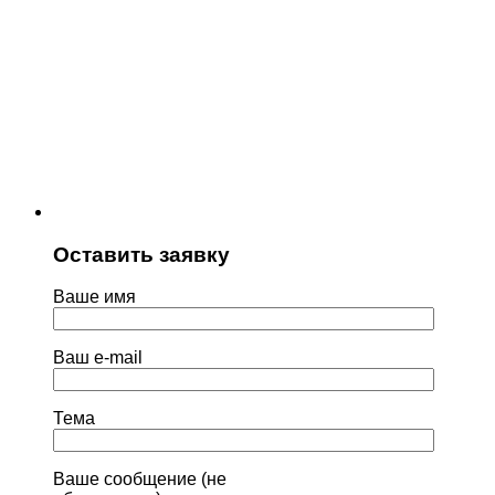
Оставить заявку
Ваше имя
Ваш e-mail
Тема
Ваше сообщение (не