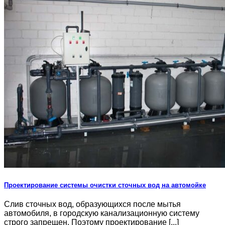
Проектирование системы очистки сточных вод на автомойке
Слив сточных вод, образующихся после мытья
автомобиля, в городскую канализационную систему
строго запрещен. Поэтому проектирование [...]