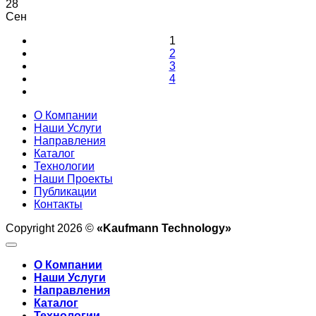
28
Сен
1
2
3
4
О Компании
Наши Услуги
Направления
Каталог
Технологии
Наши Проекты
Публикации
Контакты
Copyright 2026 ©
«Kaufmann Technology»
О Компании
Наши Услуги
Направления
Каталог
Технологии