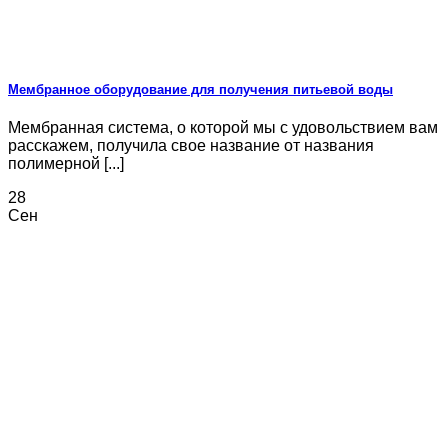
Мембранное оборудование для получения питьевой воды
Мембранная система, о которой мы с удовольствием вам
расскажем, получила свое название от названия
полимерной [...]
28
Сен