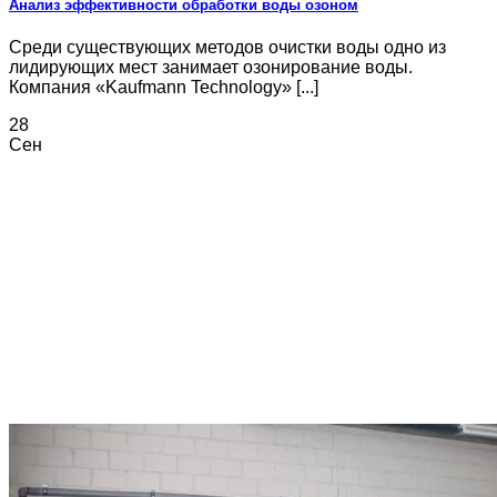
Анализ эффективности обработки воды озоном
Среди существующих методов очистки воды одно из
лидирующих мест занимает озонирование воды.
Компания «Kaufmann Technology» [...]
28
Сен