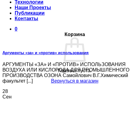
Технологии
Наши Проекты
Публикации
Контакты
0
Корзина
Аргументы «за» и «против» использования
АРГУМЕНТЫ «ЗА» И «ПРОТИВ» ИСПОЛЬЗОВАНИЯ
ВОЗДУХА ИЛИ КИСЛОРОДА ДЛЯ ПРОМЫШЛЕННОГО
Корзина пуста.
ПРОИЗВОДСТВА ОЗОНА Самойлович В.Г.Химический
факультет [...]
Вернуться в магазин
28
Сен