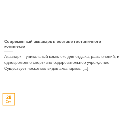
Современный аквапарк в составе гостиничного
комплекса
Аквапарк – уникальный комплекс для отдыха, развлечений, и
одновременно спортивно-оздоровительное учреждение.
Существует несколько видов аквапарков: [...]
28
Сен