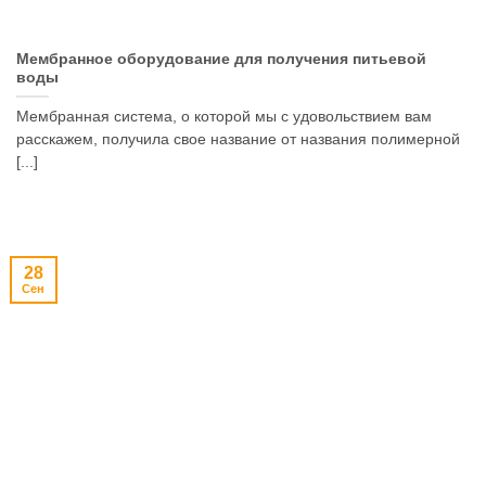
Мембранное оборудование для получения питьевой
воды
Мембранная система, о которой мы с удовольствием вам
расскажем, получила свое название от названия полимерной
[...]
28
Сен