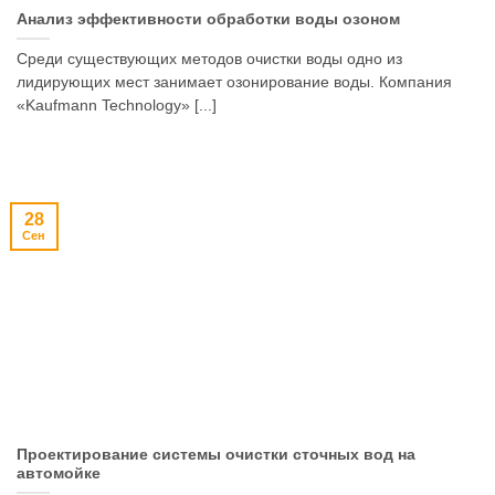
Анализ эффективности обработки воды озоном
Среди существующих методов очистки воды одно из
лидирующих мест занимает озонирование воды. Компания
«Kaufmann Technology» [...]
28
Сен
Проектирование системы очистки сточных вод на
автомойке