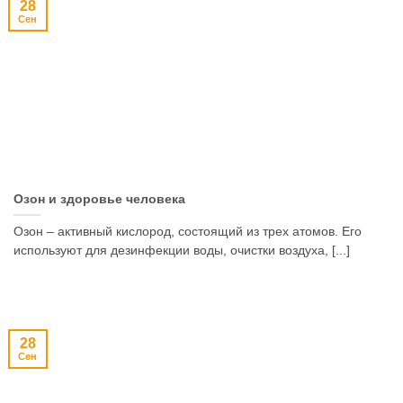
28
Сен
Озон и здоровье человека
Озон – активный кислород, состоящий из трех атомов. Его
используют для дезинфекции воды, очистки воздуха, [...]
28
Сен