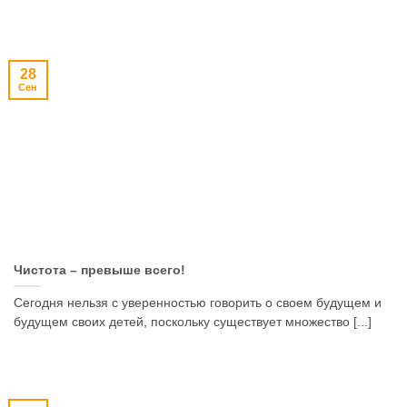
28
Сен
Чистота – превыше всего!
Сегодня нельзя с уверенностью говорить о своем будущем и
будущем своих детей, поскольку существует множество [...]