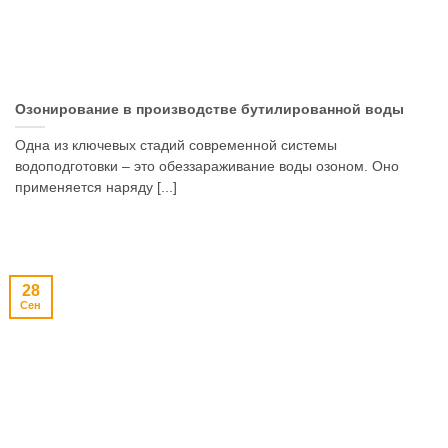
Озонирование в производстве бутилированной воды
Одна из ключевых стадий современной системы
водоподготовки – это обеззараживание воды озоном. Оно
применяется наряду [...]
28
Сен