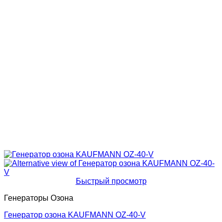
Быстрый просмотр
Генераторы Озона
Генератор озона KAUFMANN OZ-40-V