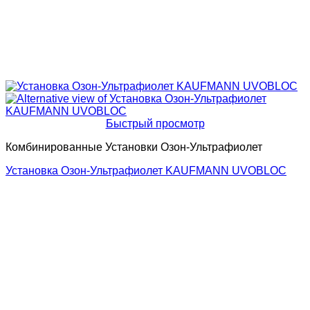
Быстрый просмотр
Комбинированные Установки Озон-Ультрафиолет
Установка Озон-Ультрафиолет KAUFMANN UVOBLOC