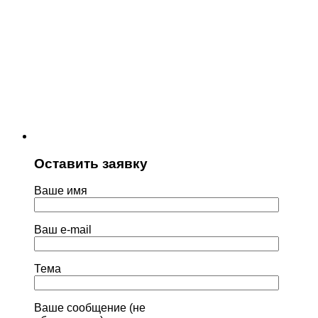
Оставить заявку
Ваше имя
Ваш e-mail
Тема
Ваше сообщение (не