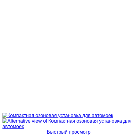
Быстрый просмотр