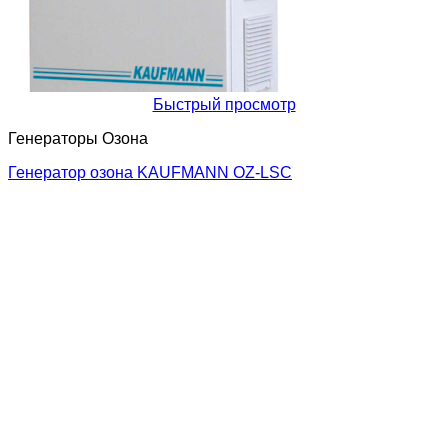
Быстрый просмотр
Генераторы Озона
Генератор озона KAUFMANN OZ-LSC