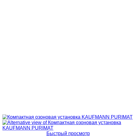
Быстрый просмотр