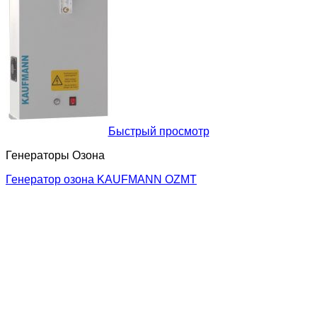
Быстрый просмотр
Генераторы Озона
Генератор озона KAUFMANN OZMT