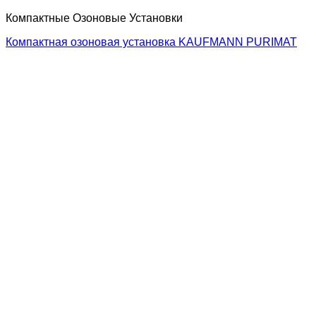
Компактные Озоновые Установки
Компактная озоновая установка KAUFMANN PURIMAT