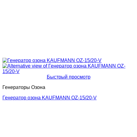
Быстрый просмотр
Генераторы Озона
Генератор озона KAUFMANN OZ-15/20-V