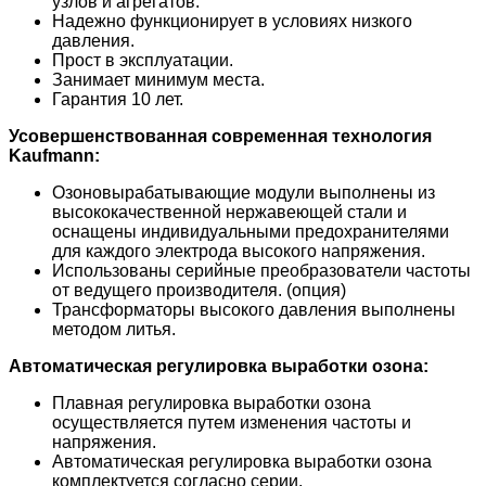
узлов и агрегатов.
Надежно функционирует в условиях низкого
давления.
Прост в эксплуатации.
Занимает минимум места.
Гарантия 10 лет.
Усовершенствованная современная технология
Kaufmann:
Озоновырабатывающие модули выполнены из
высококачественной нержавеющей стали и
оснащены индивидуальными предохранителями
для каждого электрода высокого напряжения.
Использованы серийные преобразователи частоты
от ведущего производителя. (опция)
Трансформаторы высокого давления выполнены
методом литья.
Автоматическая регулировка выработки озона:
Плавная регулировка выработки озона
осуществляется путем изменения частоты и
напряжения.
Автоматическая регулировка выработки озона
комплектуется согласно серии.