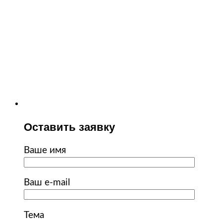
Оставить заявку
Ваше имя
Ваш e-mail
Тема