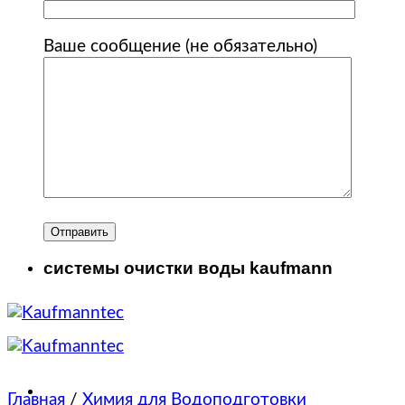
Ваше сообщение (не обязательно)
системы очистки воды kaufmann
Главная
/
Химия для Водоподготовки