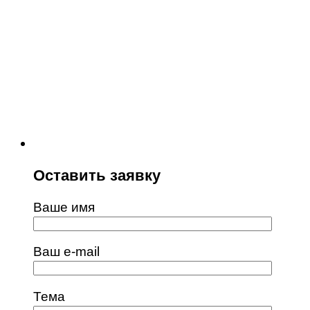
Оставить заявку
Ваше имя
Ваш e-mail
Тема