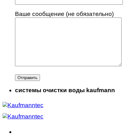
Ваше сообщение (не обязательно)
системы очистки воды kaufmann